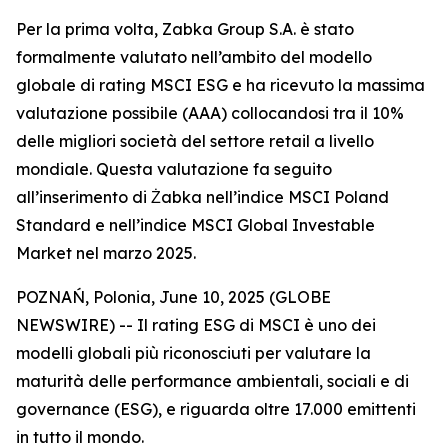
Per la prima volta, Zabka Group S.A. è stato
formalmente valutato nell’ambito del modello
globale di rating MSCI ESG e ha ricevuto la massima
valutazione possibile (AAA) collocandosi tra il 10%
delle migliori società del settore retail a livello
mondiale. Questa valutazione fa seguito
all’inserimento di Żabka nell’indice MSCI Poland
Standard e nell’indice MSCI Global Investable
Market nel marzo 2025.
POZNAŃ, Polonia, June 10, 2025 (GLOBE
NEWSWIRE) -- Il rating ESG di MSCI è uno dei
modelli globali più riconosciuti per valutare la
maturità delle performance ambientali, sociali e di
governance (ESG), e riguarda oltre 17.000 emittenti
in tutto il mondo.