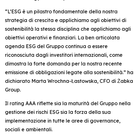
“
L’ESG è un pilastro fondamentale della nostra
strategia di crescita e applichiamo agli obiettivi di
sostenibilità la stessa disciplina che applichiamo agli
obiettivi operativi e finanziari. La ben articolata
agenda ESG del Gruppo continua a essere
riconosciuta dagli investitori internazionali, come
dimostra la forte domanda per la nostra recente
emissione di obbligazioni legate alla sostenibilità.
” ha
dichiarato Marta Wrochna-Łastowska, CFO di Żabka
Group.
Il rating AAA riflette sia la maturità del Gruppo nella
gestione dei rischi ESG sia la forza della sua
implementazione in tutte le aree di governance,
sociali e ambientali.