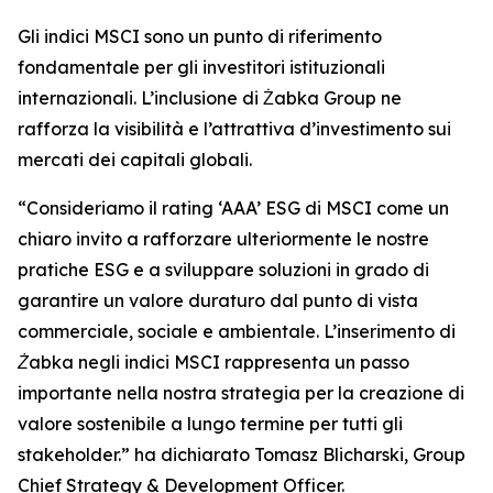
Gli indici MSCI sono un punto di riferimento
fondamentale per gli investitori istituzionali
internazionali. L’inclusione di Żabka Group ne
rafforza la visibilità e l’attrattiva d’investimento sui
mercati dei capitali globali.
“
Consideriamo il rating ‘AAA’ ESG di MSCI come un
chiaro invito a rafforzare ulteriormente le nostre
pratiche ESG e a sviluppare soluzioni in grado di
garantire un valore duraturo dal punto di vista
commerciale, sociale e ambientale. L’inserimento di
Żabka negli indici MSCI rappresenta un passo
importante nella nostra strategia per la creazione di
valore sostenibile a lungo termine per tutti gli
stakeholder.”
ha dichiarato Tomasz Blicharski, Group
Chief Strategy & Development Officer.