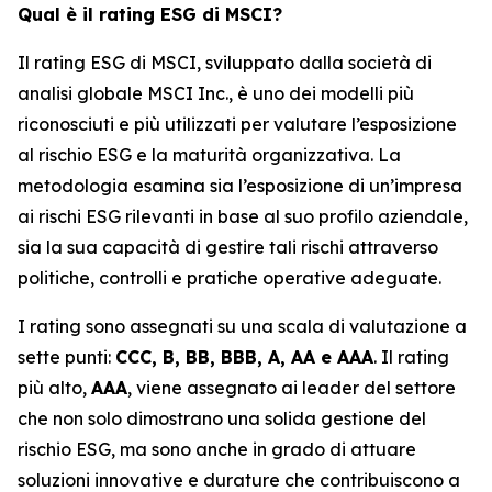
Qual è il rating ESG di MSCI?
Il rating ESG di MSCI, sviluppato dalla società di
analisi globale MSCI Inc., è uno dei modelli più
riconosciuti e più utilizzati per valutare l’esposizione
al rischio ESG e la maturità organizzativa. La
metodologia esamina sia l’esposizione di un’impresa
ai rischi ESG rilevanti in base al suo profilo aziendale,
sia la sua capacità di gestire tali rischi attraverso
politiche, controlli e pratiche operative adeguate.
I rating sono assegnati su una scala di valutazione a
sette punti:
CCC, B, BB, BBB, A, AA e AAA
. Il rating
più alto,
AAA
, viene assegnato ai leader del settore
che non solo dimostrano una solida gestione del
rischio ESG, ma sono anche in grado di attuare
soluzioni innovative e durature che contribuiscono a