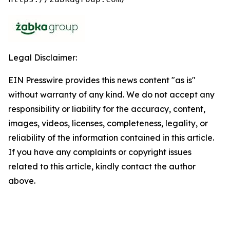
Legal Disclaimer:
EIN Presswire provides this news content "as is"
without warranty of any kind. We do not accept any
responsibility or liability for the accuracy, content,
images, videos, licenses, completeness, legality, or
reliability of the information contained in this article.
If you have any complaints or copyright issues
related to this article, kindly contact the author
above.